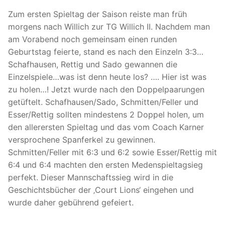
Zum ersten Spieltag der Saison reiste man früh
morgens nach Willich zur TG Willich II. Nachdem man
am Vorabend noch gemeinsam einen runden
Geburtstag feierte, stand es nach den Einzeln 3:3…
Schafhausen, Rettig und Sado gewannen die
Einzelspiele…was ist denn heute los? …. Hier ist was
zu holen…! Jetzt wurde nach den Doppelpaarungen
getüftelt. Schafhausen/Sado, Schmitten/Feller und
Esser/Rettig sollten mindestens 2 Doppel holen, um
den allerersten Spieltag und das vom Coach Karner
versprochene Spanferkel zu gewinnen.
Schmitten/Feller mit 6:3 und 6:2 sowie Esser/Rettig mit
6:4 und 6:4 machten den ersten Medenspieltagsieg
perfekt. Dieser Mannschaftssieg wird in die
Geschichtsbücher der ‚Court Lions‘ eingehen und
wurde daher gebührend gefeiert.