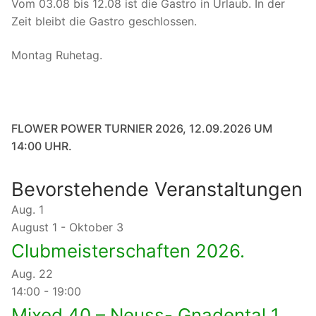
Vom 03.08 bis 12.08 ist die Gastro in Urlaub. In der
Zeit bleibt die Gastro geschlossen.
Montag Ruhetag.
FLOWER POWER TURNIER 2026, 12.09.2026 UM
14:00 UHR.
Bevorstehende Veranstaltungen
Aug.
1
August 1
-
Oktober 3
Clubmeisterschaften 2026.
Aug.
22
14:00
-
19:00
Mixed 40 – Neuss- Gnadental 1