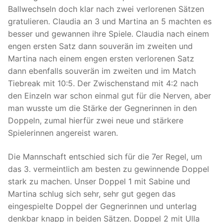
Ballwechseln doch klar nach zwei verlorenen Sätzen
gratulieren. Claudia an 3 und Martina an 5 machten es
besser und gewannen ihre Spiele. Claudia nach einem
engen ersten Satz dann souverän im zweiten und
Martina nach einem engen ersten verlorenen Satz
dann ebenfalls souverän im zweiten und im Match
Tiebreak mit 10:5. Der Zwischenstand mit 4:2 nach
den Einzeln war schon einmal gut für die Nerven, aber
man wusste um die Stärke der Gegnerinnen in den
Doppeln, zumal hierfür zwei neue und stärkere
Spielerinnen angereist waren.
Die Mannschaft entschied sich für die 7er Regel, um
das 3. vermeintlich am besten zu gewinnende Doppel
stark zu machen. Unser Doppel 1 mit Sabine und
Martina schlug sich sehr, sehr gut gegen das
eingespielte Doppel der Gegnerinnen und unterlag
denkbar knapp in beiden Sätzen. Doppel 2 mit Ulla