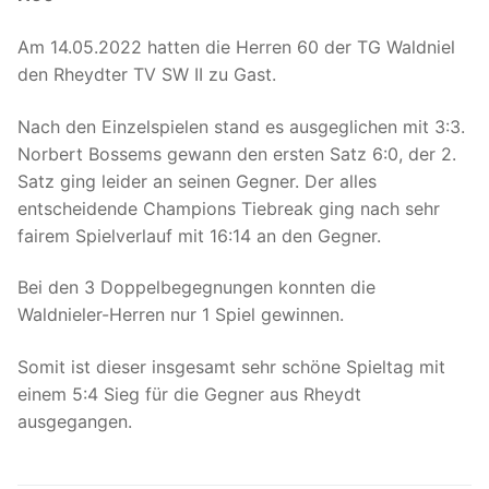
Am 14.05.2022 hatten die Herren 60 der TG Waldniel
den Rheydter TV SW II zu Gast.
Nach den Einzelspielen stand es ausgeglichen mit 3:3.
Norbert Bossems gewann den ersten Satz 6:0, der 2.
Satz ging leider an seinen Gegner. Der alles
entscheidende Champions Tiebreak ging nach sehr
fairem Spielverlauf mit 16:14 an den Gegner.
Bei den 3 Doppelbegegnungen konnten die
Waldnieler-Herren nur 1 Spiel gewinnen.
Somit ist dieser insgesamt sehr schöne Spieltag mit
einem 5:4 Sieg für die Gegner aus Rheydt
ausgegangen.