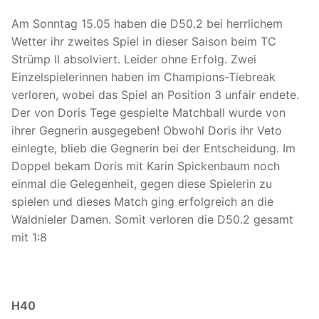
Am Sonntag 15.05 haben die D50.2 bei herrlichem
Wetter ihr zweites Spiel in dieser Saison beim TC
Strümp II absolviert. Leider ohne Erfolg. Zwei
Einzelspielerinnen haben im Champions-Tiebreak
verloren, wobei das Spiel an Position 3 unfair endete.
Der von Doris Tege gespielte Matchball wurde von
ihrer Gegnerin ausgegeben! Obwohl Doris ihr Veto
einlegte, blieb die Gegnerin bei der Entscheidung. Im
Doppel bekam Doris mit Karin Spickenbaum noch
einmal die Gelegenheit, gegen diese Spielerin zu
spielen und dieses Match ging erfolgreich an die
Waldnieler Damen. Somit verloren die D50.2 gesamt
mit 1:8
H40