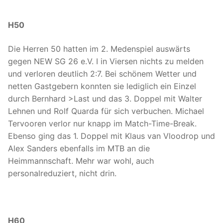
H50
Die Herren 50 hatten im 2. Medenspiel auswärts
gegen NEW SG 26 e.V. I in Viersen nichts zu melden
und verloren deutlich 2:7. Bei schönem Wetter und
netten Gastgebern konnten sie lediglich ein Einzel
durch Bernhard >Last und das 3. Doppel mit Walter
Lehnen und Rolf Quarda für sich verbuchen. Michael
Tervooren verlor nur knapp im Match-Time-Break.
Ebenso ging das 1. Doppel mit Klaus van Vloodrop und
Alex Sanders ebenfalls im MTB an die
Heimmannschaft. Mehr war wohl, auch
personalreduziert, nicht drin.
H60