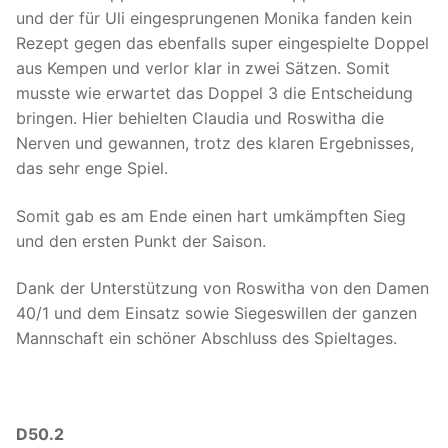
und der für Uli eingesprungenen Monika fanden kein
Rezept gegen das ebenfalls super eingespielte Doppel
aus Kempen und verlor klar in zwei Sätzen. Somit
musste wie erwartet das Doppel 3 die Entscheidung
bringen. Hier behielten Claudia und Roswitha die
Nerven und gewannen, trotz des klaren Ergebnisses,
das sehr enge Spiel.
Somit gab es am Ende einen hart umkämpften Sieg
und den ersten Punkt der Saison.
Dank der Unterstützung von Roswitha von den Damen
40/1 und dem Einsatz sowie Siegeswillen der ganzen
Mannschaft ein schöner Abschluss des Spieltages.
D50.2