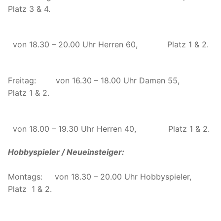
Platz 3 & 4.
von 18.30 – 20.00 Uhr Herren 60, Platz 1 & 2.
Freitag: von 16.30 – 18.00 Uhr Damen 55,
Platz 1 & 2.
von 18.00 – 19.30 Uhr Herren 40, Platz 1 & 2.
Hobbyspieler / Neueinsteiger:
Montags: von 18.30 – 20.00 Uhr Hobbyspieler,
Platz 1 & 2.