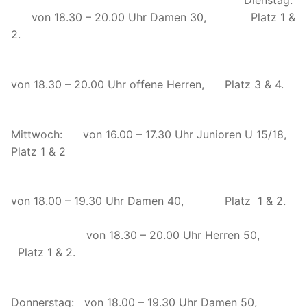
Dienstag:
von 18.30 – 20.00 Uhr Damen 30, Platz 1 &
2.
von 18.30 – 20.00 Uhr offene Herren, Platz 3 & 4.
Mittwoch: von 16.00 – 17.30 Uhr Junioren U 15/18,
Platz 1 & 2
von 18.00 – 19.30 Uhr Damen 40, Platz 1 & 2.
von 18.30 – 20.00 Uhr Herren 50,
Platz 1 & 2.
Donnerstag: von 18.00 – 19.30 Uhr Damen 50,