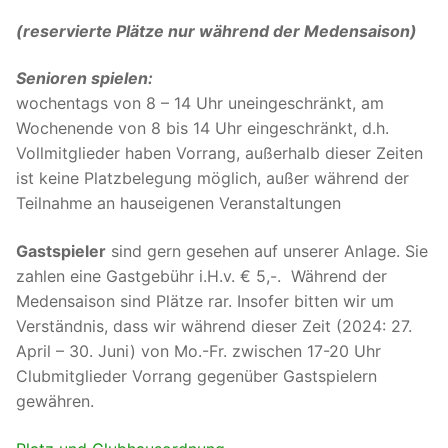
(reservierte Plätze nur während der Medensaison)
Senioren spielen:
wochentags von 8 – 14 Uhr uneingeschränkt, am
Wochenende von 8 bis 14 Uhr eingeschränkt, d.h.
Vollmitglieder haben Vorrang, außerhalb dieser Zeiten
ist keine Platzbelegung möglich, außer während der
Teilnahme an hauseigenen Veranstaltungen
Gastspieler
sind gern gesehen auf unserer Anlage. Sie
zahlen eine Gastgebühr i.H.v. € 5,-. Während der
Medensaison sind Plätze rar. Insofer bitten wir um
Verständnis, dass wir während dieser Zeit (2024: 27.
April – 30. Juni) von Mo.-Fr. zwischen 17-20 Uhr
Clubmitglieder Vorrang gegenüber Gastspielern
gewähren.