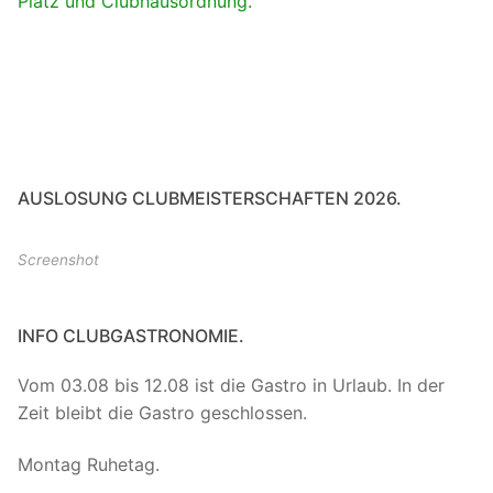
Platz und Clubhausordnung.
AUSLOSUNG CLUBMEISTERSCHAFTEN 2026.
Screenshot
INFO CLUBGASTRONOMIE.
Vom 03.08 bis 12.08 ist die Gastro in Urlaub. In der
Zeit bleibt die Gastro geschlossen.
Montag Ruhetag.