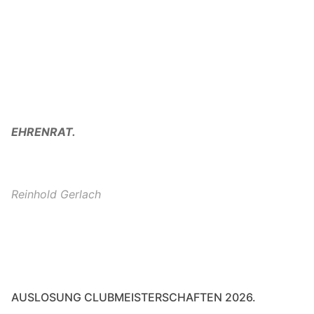
EHRENRAT.
Reinhold Gerlach
AUSLOSUNG CLUBMEISTERSCHAFTEN 2026.