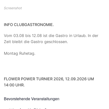
Screenshot
INFO CLUBGASTRONOMIE.
Vom 03.08 bis 12.08 ist die Gastro in Urlaub. In der
Zeit bleibt die Gastro geschlossen.
Montag Ruhetag.
FLOWER POWER TURNIER 2026, 12.09.2026 UM
14:00 UHR.
Bevorstehende Veranstaltungen