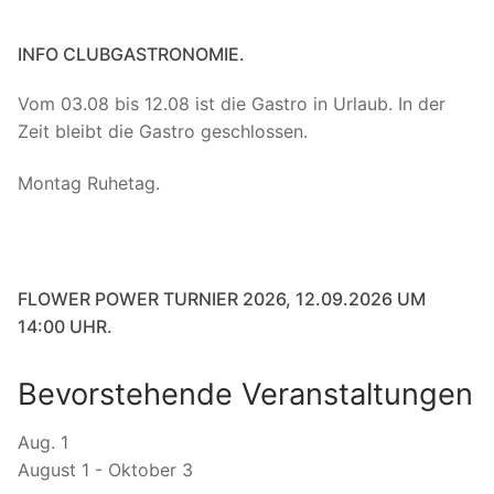
INFO CLUBGASTRONOMIE.
Vom 03.08 bis 12.08 ist die Gastro in Urlaub. In der
Zeit bleibt die Gastro geschlossen.
Montag Ruhetag.
FLOWER POWER TURNIER 2026, 12.09.2026 UM
14:00 UHR.
Bevorstehende Veranstaltungen
Aug.
1
August 1
-
Oktober 3