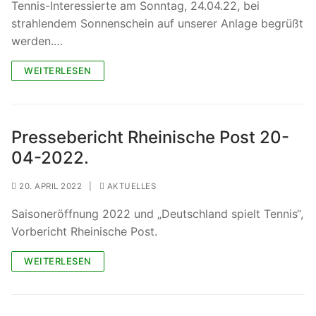
Tennis-Interessierte am Sonntag, 24.04.22, bei
strahlendem Sonnenschein auf unserer Anlage begrüßt
werden.…
WEITERLESEN
Pressebericht Rheinische Post 20-
04-2022.
20. APRIL 2022
|
AKTUELLES
Saisoneröffnung 2022 und „Deutschland spielt Tennis“,
Vorbericht Rheinische Post.
WEITERLESEN