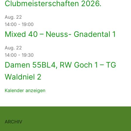
Clubmeisterschaften 2026.
Aug.
22
14:00
-
19:00
Mixed 40 – Neuss- Gnadental 1
Aug.
22
14:00
-
19:30
Damen 55BL4, RW Goch 1 – TG
Waldniel 2
Kalender anzeigen
ARCHIV