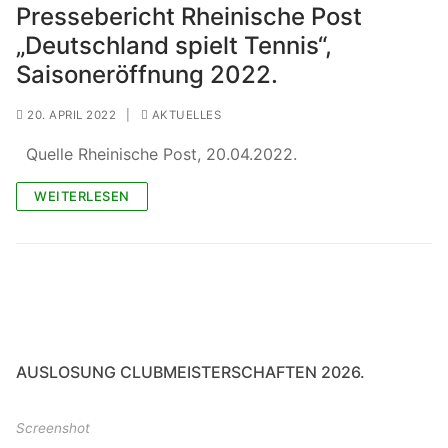
Pressebericht Rheinische Post
„Deutschland spielt Tennis“,
Saisoneröffnung 2022.
20. APRIL 2022
|
AKTUELLES
Quelle Rheinische Post, 20.04.2022.
WEITERLESEN
AUSLOSUNG CLUBMEISTERSCHAFTEN 2026.
Screenshot