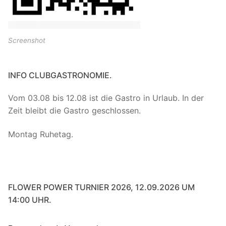
Screenshot
INFO CLUBGASTRONOMIE.
Vom 03.08 bis 12.08 ist die Gastro in Urlaub. In der
Zeit bleibt die Gastro geschlossen.
Montag Ruhetag.
FLOWER POWER TURNIER 2026, 12.09.2026 UM
14:00 UHR.