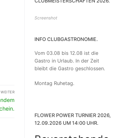
CLUBMEISTERSCHAFTEN 2026.
Screenshot
INFO CLUBGASTRONOMIE.
Vom 03.08 bis 12.08 ist die
Gastro in Urlaub. In der Zeit
bleibt die Gastro geschlossen.
Montag Ruhetag.
WEITER
lendem
chein.
FLOWER POWER TURNIER 2026,
12.09.2026 UM 14:00 UHR.