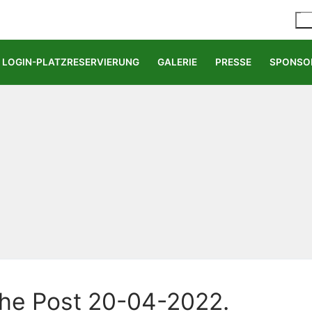
LOGIN-PLATZRESERVIERUNG
GALERIE
PRESSE
SPONSO
che Post 20-04-2022.