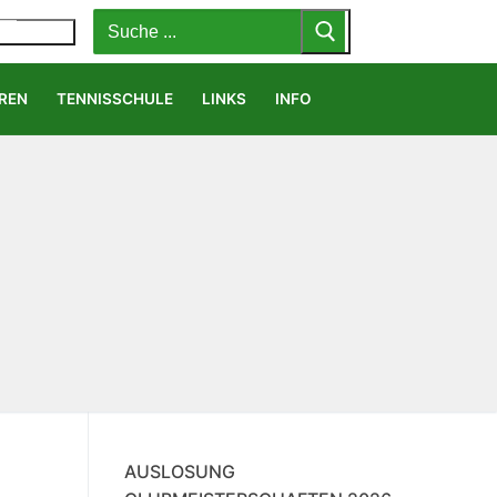
Suchen
nach:
MENÜ
REN
TENNISSCHULE
LINKS
INFO
AUSLOSUNG