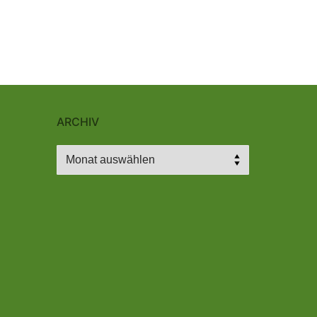
ARCHIV
Archiv