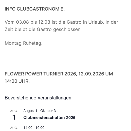
INFO CLUBGASTRONOMIE.
Vom 03.08 bis 12.08 ist die Gastro in Urlaub. In der
Zeit bleibt die Gastro geschlossen.
Montag Ruhetag.
FLOWER POWER TURNIER 2026, 12.09.2026 UM
14:00 UHR.
Bevorstehende Veranstaltungen
August 1
-
Oktober 3
AUG.
1
Clubmeisterschaften 2026.
14:00
-
19:00
AUG.