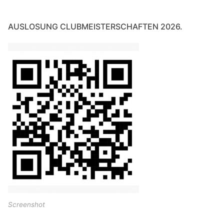
AUSLOSUNG CLUBMEISTERSCHAFTEN 2026.
Screenshot