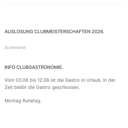
AUSLOSUNG CLUBMEISTERSCHAFTEN 2026.
Screenshot
INFO CLUBGASTRONOMIE.
Vom 03.08 bis 12.08 ist die Gastro in Urlaub. In der
Zeit bleibt die Gastro geschlossen.
Montag Ruhetag.