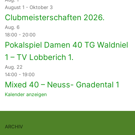
August 1
-
Oktober 3
Clubmeisterschaften 2026.
Aug.
6
18:00
-
20:00
Pokalspiel Damen 40 TG Waldniel
1 – TV Lobberich 1.
Aug.
22
14:00
-
19:00
Mixed 40 – Neuss- Gnadental 1
Kalender anzeigen
ARCHIV