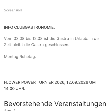
Screenshot
INFO CLUBGASTRONOMIE.
Vom 03.08 bis 12.08 ist die Gastro in Urlaub. In der
Zeit bleibt die Gastro geschlossen.
Montag Ruhetag.
FLOWER POWER TURNIER 2026, 12.09.2026 UM
14:00 UHR.
Bevorstehende Veranstaltungen
Aug.
1