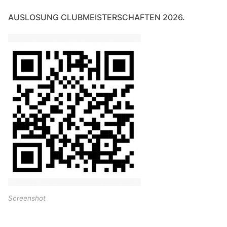
AUSLOSUNG CLUBMEISTERSCHAFTEN 2026.
Screenshot