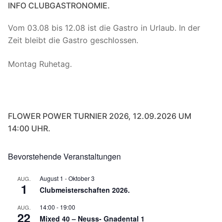
INFO CLUBGASTRONOMIE.
Vom 03.08 bis 12.08 ist die Gastro in Urlaub. In der
Zeit bleibt die Gastro geschlossen.
Montag Ruhetag.
FLOWER POWER TURNIER 2026, 12.09.2026 UM
14:00 UHR.
Bevorstehende Veranstaltungen
August 1
-
Oktober 3
AUG.
1
Clubmeisterschaften 2026.
14:00
-
19:00
AUG.
22
Mixed 40 – Neuss- Gnadental 1