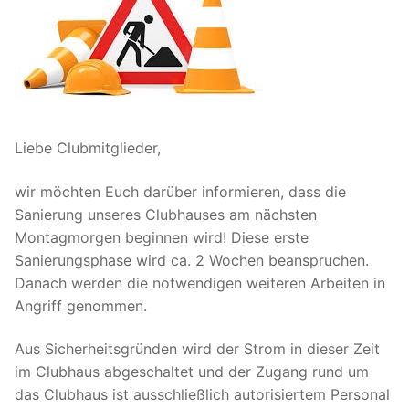
Liebe Clubmitglieder,
wir möchten Euch darüber informieren, dass die
Sanierung unseres Clubhauses am nächsten
Montagmorgen beginnen wird! Diese erste
Sanierungsphase wird ca. 2 Wochen beanspruchen.
Danach werden die notwendigen weiteren Arbeiten in
Angriff genommen.
Aus Sicherheitsgründen wird der Strom in dieser Zeit
im Clubhaus abgeschaltet und der Zugang rund um
das Clubhaus ist ausschließlich autorisiertem Personal