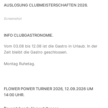
AUSLOSUNG CLUBMEISTERSCHAFTEN 2026.
Screenshot
INFO CLUBGASTRONOMIE.
Vom 03.08 bis 12.08 ist die Gastro in Urlaub. In der
Zeit bleibt die Gastro geschlossen.
Montag Ruhetag.
FLOWER POWER TURNIER 2026, 12.09.2026 UM
14:00 UHR.