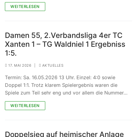
WEITERLESEN
Damen 55, 2.Verbandsliga 4er TC
Xanten 1 – TG Waldniel 1 Ergebniss
1:5.
17. MAI 2026
|
AKTUELLES
Termin: Sa. 16.05.2026 13 Uhr. Einzel: 4:0 sowie
Doppel 1:1. Trotz klarem Spielergebnis waren die
Spiele zum Teil sehr eng und vor allem die Nummer…
WEITERLESEN
Doppelsieg auf heimischer Anlage