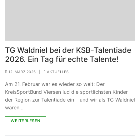
TG Waldniel bei der KSB-Talentiade
2026. Ein Tag für echte Talente!
12. MÄRZ 2026
|
AKTUELLES
Am 21. Februar war es wieder so weit: Der
KreisSportBund Viersen lud die sportlichsten Kinder
der Region zur Talentiade ein – und wir als TG Waldniel
waren…
WEITERLESEN