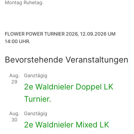
Montag Ruhetag.
FLOWER POWER TURNIER 2026, 12.09.2026 UM
14:00 UHR.
Bevorstehende Veranstaltungen
Aug.
Ganztägig
29
2e Waldnieler Doppel LK
Turnier.
Aug.
Ganztägig
30
2e Waldnieler Mixed LK