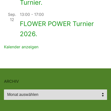
Turnier.
Sep.
13:00
-
17:00
12
FLOWER POWER Turnier
2026.
Kalender anzeigen
ARCHIV
Archiv