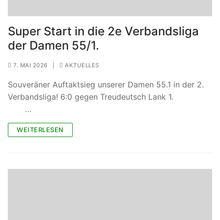
Super Start in die 2e Verbandsliga
der Damen 55/1.
7. MAI 2026
|
AKTUELLES
Souveräner Auftaktsieg unserer Damen 55.1 in der 2.
Verbandsliga! 6:0 gegen Treudeutsch Lank 1.
…
WEITERLESEN