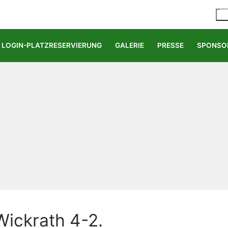
LOGIN-PLATZRESERVIERUNG
GALERIE
PRESSE
SPONSO
Wickrath 4-2.