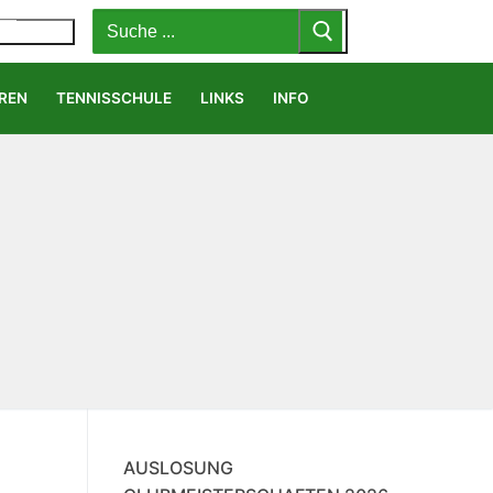
Suchen
nach:
MENÜ
REN
TENNISSCHULE
LINKS
INFO
AUSLOSUNG