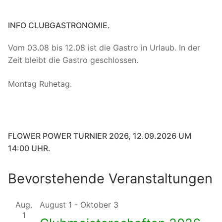
INFO CLUBGASTRONOMIE.
Vom 03.08 bis 12.08 ist die Gastro in Urlaub. In der
Zeit bleibt die Gastro geschlossen.
Montag Ruhetag.
FLOWER POWER TURNIER 2026, 12.09.2026 UM
14:00 UHR.
Bevorstehende Veranstaltungen
Aug.
August 1
-
Oktober 3
1