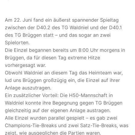
Am 22. Juni fand ein äußerst spannender Spieltag
zwischen der D40.2 des TG Waldniel und der D40.1
des TG Brüggen statt – und das sogar an zwei
Spielorten.
Die Einzel begannen bereits um 8:00 Uhr morgens in
Brüggen, da für diesen Tag extreme Hitze
vorhergesagt war.
Obwohl Waldniel an diesem Tag das Heimteam war,
lud uns Brüggen großzügig ein, die Einzel auf ihrer
Anlage auszutragen.
Ein zusätzlicher Vorteil: Die H50-Mannschaft in
Waldniel konnte ihre Begegnung gegen TG Brüggen
gleichzeitig auf der eigenen Anlage austragen.
Alle Einzel wurden parallel gespielt – es gab zwei
Champions-Tie-Breaks und zwei Satz-Tie-Breaks, was
zeigt, wie ausgeglichen die Partien waren.