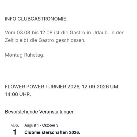
INFO CLUBGASTRONOMIE.
Vom 03.08 bis 12.08 ist die Gastro in Urlaub. In der
Zeit bleibt die Gastro geschlossen.
Montag Ruhetag.
FLOWER POWER TURNIER 2026, 12.09.2026 UM
14:00 UHR.
Bevorstehende Veranstaltungen
August 1
-
Oktober 3
AUG.
1
Clubmeisterschaften 2026.