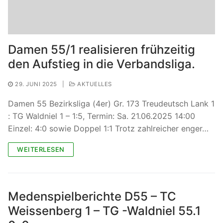
Damen 55/1 realisieren frühzeitig
den Aufstieg in die Verbandsliga.
29. JUNI 2025
|
AKTUELLES
Damen 55 Bezirksliga (4er) Gr. 173 Treudeutsch Lank 1
: TG Waldniel 1 – 1:5, Termin: Sa. 21.06.2025 14:00
Einzel: 4:0 sowie Doppel 1:1 Trotz zahlreicher enger…
WEITERLESEN
Medenspielberichte D55 – TC
Weissenberg 1 – TG -Waldniel 55.1