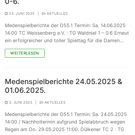
0-6.
23. JUNI 2025
|
AKTUELLES
Medenspielberichte der D55.1 Termin: Sa. 14.06.2025
14:00 TC Weissenberg e.V. : TG Waldniel 1 – 0:6 Erneut
ein erfolgreicher und toller Spieltag für die Damen…
WEITERLESEN
Medenspielberichte 24.05.2025 &
01.06.2025.
3. JUNI 2025
|
AKTUELLES
Medenspielberichte der D55.1 Termin: Sa. 24.05.2025
14:00 / Nachholtermin aufgrund Spielabbruch wegen
Regen am Do. 29.05.2025 11:00. Dülkener TC 2 : TG