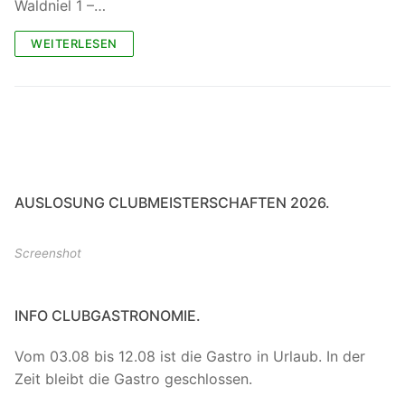
Waldniel 1 –…
WEITERLESEN
AUSLOSUNG CLUBMEISTERSCHAFTEN 2026.
Screenshot
INFO CLUBGASTRONOMIE.
Vom 03.08 bis 12.08 ist die Gastro in Urlaub. In der
Zeit bleibt die Gastro geschlossen.