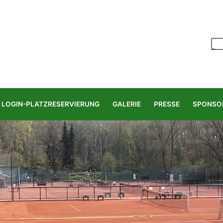
LOGIN-PLATZRESERVIERUNG
GALERIE
PRESSE
SPONSO