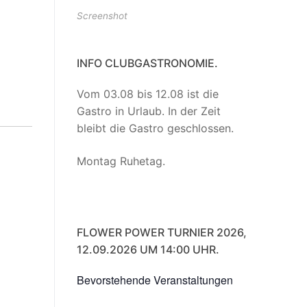
Screenshot
INFO CLUBGASTRONOMIE.
Vom 03.08 bis 12.08 ist die
Gastro in Urlaub. In der Zeit
bleibt die Gastro geschlossen.
Montag Ruhetag.
FLOWER POWER TURNIER 2026,
12.09.2026 UM 14:00 UHR.
Bevorstehende Veranstaltungen