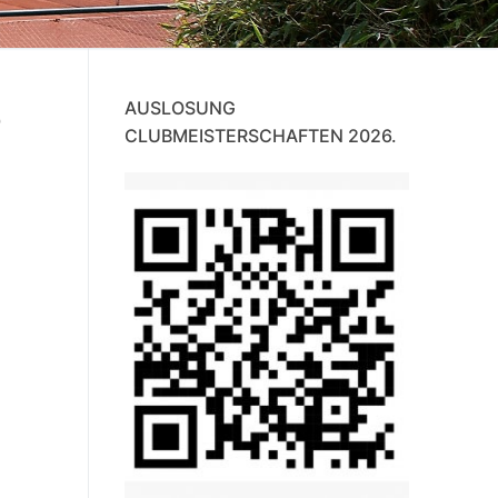
5
AUSLOSUNG
CLUBMEISTERSCHAFTEN 2026.