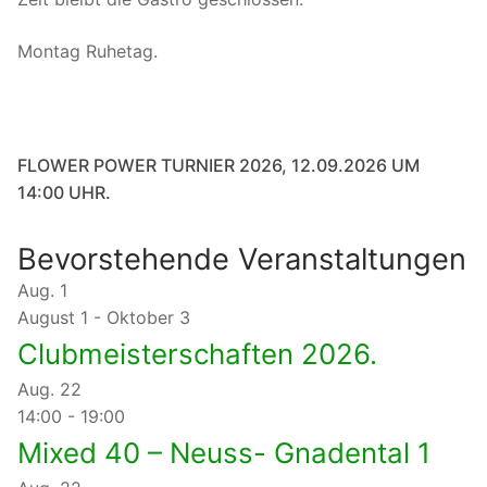
Montag Ruhetag.
FLOWER POWER TURNIER 2026, 12.09.2026 UM
14:00 UHR.
Bevorstehende Veranstaltungen
Aug.
1
August 1
-
Oktober 3
Clubmeisterschaften 2026.
Aug.
22
14:00
-
19:00
Mixed 40 – Neuss- Gnadental 1