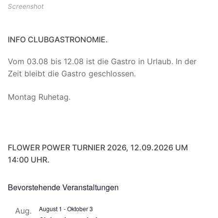
Screenshot
INFO CLUBGASTRONOMIE.
Vom 03.08 bis 12.08 ist die Gastro in Urlaub. In der
Zeit bleibt die Gastro geschlossen.
Montag Ruhetag.
FLOWER POWER TURNIER 2026, 12.09.2026 UM
14:00 UHR.
Bevorstehende Veranstaltungen
August 1
-
Oktober 3
Aug.