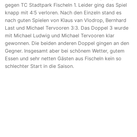
gegen TC Stadtpark Fischeln 1. Leider ging das Spiel
knapp mit 4:5 verloren. Nach den Einzeln stand es
nach guten Spielen von Klaus van Vlodrop, Bernhard
Last und Michael Tervooren 3:3. Das Doppel 3 wurde
mit Michael Ludwig und Michael Tervooren klar
gewonnen. Die beiden anderen Doppel gingen an den
Gegner. Insgesamt aber bei schönem Wetter, gutem
Essen und sehr netten Gästen aus Fischeln kein so
schlechter Start in die Saison.