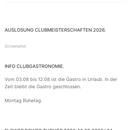
AUSLOSUNG CLUBMEISTERSCHAFTEN 2026.
Screenshot
INFO CLUBGASTRONOMIE.
Vom 03.08 bis 12.08 ist die Gastro in Urlaub. In der
Zeit bleibt die Gastro geschlossen.
Montag Ruhetag.