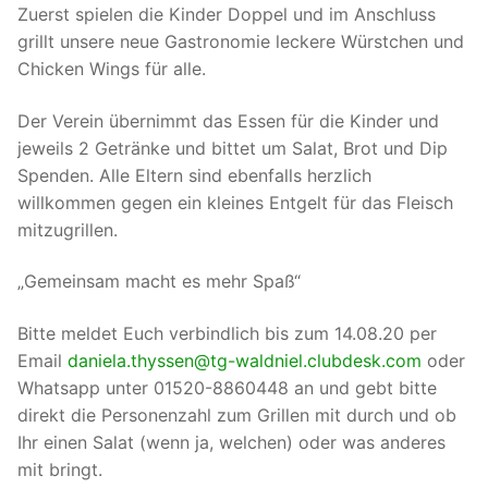
Zuerst spielen die Kinder Doppel und im Anschluss
grillt unsere neue Gastronomie leckere Würstchen und
Chicken Wings für alle.
Der Verein übernimmt das Essen für die Kinder und
jeweils 2 Getränke und bittet um Salat, Brot und Dip
Spenden. Alle Eltern sind ebenfalls herzlich
willkommen gegen ein kleines Entgelt für das Fleisch
mitzugrillen.
„Gemeinsam macht es mehr Spaß“
Bitte meldet Euch verbindlich bis zum 14.08.20 per
Email
daniela.thyssen@tg-waldniel.clubdesk.com
oder
Whatsapp unter 01520-8860448 an und gebt bitte
direkt die Personenzahl zum Grillen mit durch und ob
Ihr einen Salat (wenn ja, welchen) oder was anderes
mit bringt.