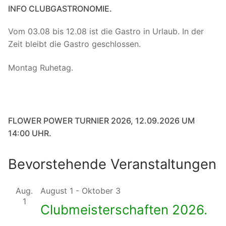
INFO CLUBGASTRONOMIE.
Vom 03.08 bis 12.08 ist die Gastro in Urlaub. In der
Zeit bleibt die Gastro geschlossen.
Montag Ruhetag.
FLOWER POWER TURNIER 2026, 12.09.2026 UM
14:00 UHR.
Bevorstehende Veranstaltungen
Aug.
August 1
-
Oktober 3
1
Clubmeisterschaften 2026.