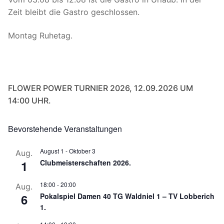
Zeit bleibt die Gastro geschlossen.
Montag Ruhetag.
FLOWER POWER TURNIER 2026, 12.09.2026 UM
14:00 UHR.
Bevorstehende Veranstaltungen
August 1
-
Oktober 3
Aug.
1
Clubmeisterschaften 2026.
18:00
-
20:00
Aug.
6
Pokalspiel Damen 40 TG Waldniel 1 – TV Lobberich
1.