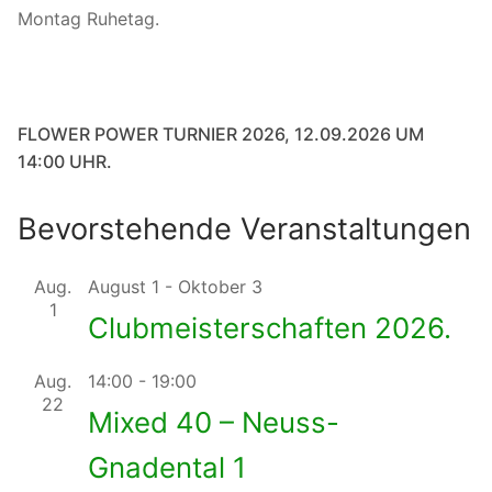
Montag Ruhetag.
FLOWER POWER TURNIER 2026, 12.09.2026 UM
14:00 UHR.
Bevorstehende Veranstaltungen
Aug.
August 1
-
Oktober 3
1
Clubmeisterschaften 2026.
Aug.
14:00
-
19:00
22
Mixed 40 – Neuss-
Gnadental 1