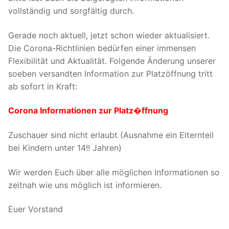
vollständig und sorgfältig durch.
Gerade noch aktuell, jetzt schon wieder aktualisiert.
Die Corona-Richtlinien bedürfen einer immensen
Flexibilität und Aktualität. Folgende Änderung unserer
soeben versandten Information zur Platzöffnung tritt
ab sofort in Kraft:
Corona Informationen zur Platz�ffnung
Zuschauer sind nicht erlaubt (Ausnahme ein Elternteil
bei Kindern unter 14!! Jahren)
Wir werden Euch über alle möglichen Informationen so
zeitnah wie uns möglich ist informieren.
Euer Vorstand