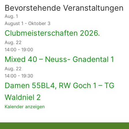
Bevorstehende Veranstaltungen
Aug.
1
August 1
-
Oktober 3
Clubmeisterschaften 2026.
Aug.
22
14:00
-
19:00
Mixed 40 – Neuss- Gnadental 1
Aug.
22
14:00
-
19:30
Damen 55BL4, RW Goch 1 – TG
Waldniel 2
Kalender anzeigen