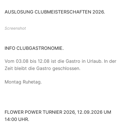
AUSLOSUNG CLUBMEISTERSCHAFTEN 2026.
Screenshot
INFO CLUBGASTRONOMIE.
Vom 03.08 bis 12.08 ist die Gastro in Urlaub. In der
Zeit bleibt die Gastro geschlossen.
Montag Ruhetag.
FLOWER POWER TURNIER 2026, 12.09.2026 UM
14:00 UHR.