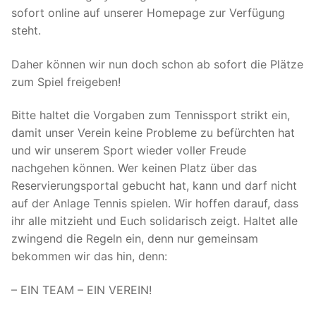
sofort online auf unserer Homepage zur Verfügung
steht.
Daher können wir nun doch schon ab sofort die Plätze
zum Spiel freigeben!
Bitte haltet die Vorgaben zum Tennissport strikt ein,
damit unser Verein keine Probleme zu befürchten hat
und wir unserem Sport wieder voller Freude
nachgehen können. Wer keinen Platz über das
Reservierungsportal gebucht hat, kann und darf nicht
auf der Anlage Tennis spielen. Wir hoffen darauf, dass
ihr alle mitzieht und Euch solidarisch zeigt. Haltet alle
zwingend die Regeln ein, denn nur gemeinsam
bekommen wir das hin, denn:
– EIN TEAM – EIN VEREIN!