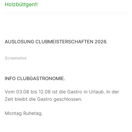
Holzbüttgen!!
AUSLOSUNG CLUBMEISTERSCHAFTEN 2026.
Screenshot
INFO CLUBGASTRONOMIE.
Vom 03.08 bis 12.08 ist die Gastro in Urlaub. In der
Zeit bleibt die Gastro geschlossen.
Montag Ruhetag.