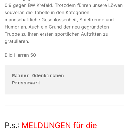
0:9 gegen BW Krefeld. Trotzdem führen unsere Löwen
souverän die Tabelle in den Kategorien
mannschaftliche Geschlossenheit, Spielfreude und
Humor an. Auch ein Grund der neu gegründeten
Truppe zu ihren ersten sportlichen Auftritten zu
gratulieren.
Bild Herren 50
Rainer Odenkirchen
Pressewart
P.s.:
MELDUNGEN für die