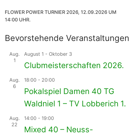
FLOWER POWER TURNIER 2026, 12.09.2026 UM
14:00 UHR.
Bevorstehende Veranstaltungen
Aug.
August 1
-
Oktober 3
1
Clubmeisterschaften 2026.
Aug.
18:00
-
20:00
6
Pokalspiel Damen 40 TG
Waldniel 1 – TV Lobberich 1.
Aug.
14:00
-
19:00
22
Mixed 40 – Neuss-