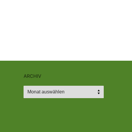
ARCHIV
Archiv