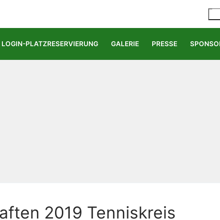
LOGIN-PLATZRESERVIERUNG
GALERIE
PRESSE
SPONSO
aften 2019 Tenniskreis