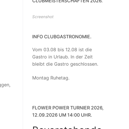
CLUBMEISTERSCHAFTEN 2026.
Screenshot
INFO CLUBGASTRONOMIE.
Vom 03.08 bis 12.08 ist die
Gastro in Urlaub. In der Zeit
bleibt die Gastro geschlossen.
Montag Ruhetag.
ggen,
FLOWER POWER TURNIER 2026,
12.09.2026 UM 14:00 UHR.