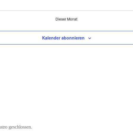
Dieser Monat
Kalender abonnieren
astro geschlossen.