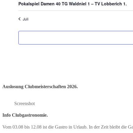
Pokalspiel Damen 40 TG Waldniel 1 – TV Lobberich 1.
Juli
Auslosung Clubmeisterschaften 2026.
Screenshot
Info Clubgastronomie.
Vom 03.08 bis 12.08 ist die Gastro in Urlaub. In der Zeit bleibt die G