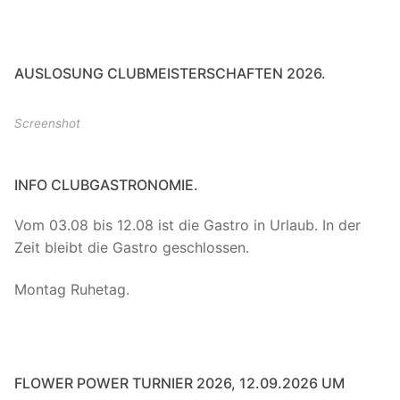
AUSLOSUNG CLUBMEISTERSCHAFTEN 2026.
Screenshot
INFO CLUBGASTRONOMIE.
Vom 03.08 bis 12.08 ist die Gastro in Urlaub. In der
Zeit bleibt die Gastro geschlossen.
Montag Ruhetag.
FLOWER POWER TURNIER 2026, 12.09.2026 UM