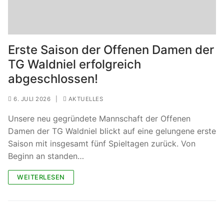
Erste Saison der Offenen Damen der
TG Waldniel erfolgreich
abgeschlossen!
6. JULI 2026
|
AKTUELLES
Unsere neu gegründete Mannschaft der Offenen
Damen der TG Waldniel blickt auf eine gelungene erste
Saison mit insgesamt fünf Spieltagen zurück. Von
Beginn an standen…
WEITERLESEN