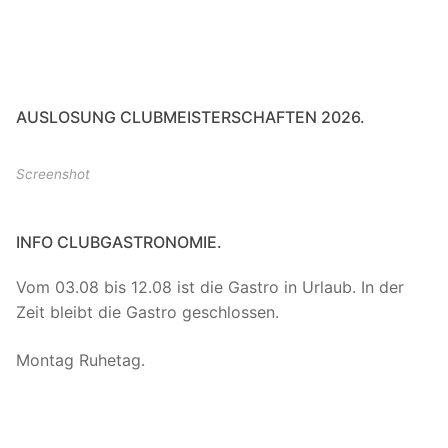
AUSLOSUNG CLUBMEISTERSCHAFTEN 2026.
Screenshot
INFO CLUBGASTRONOMIE.
Vom 03.08 bis 12.08 ist die Gastro in Urlaub. In der
Zeit bleibt die Gastro geschlossen.
Montag Ruhetag.