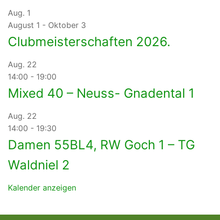
Aug.
1
August 1
-
Oktober 3
Clubmeisterschaften 2026.
Aug.
22
14:00
-
19:00
Mixed 40 – Neuss- Gnadental 1
Aug.
22
14:00
-
19:30
Damen 55BL4, RW Goch 1 – TG
Waldniel 2
Kalender anzeigen