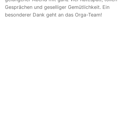
Gesprächen und geselliger Gemütlichkeit. Ein
besonderer Dank geht an das Orga-Team!