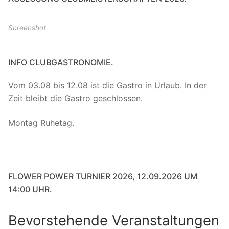
Screenshot
INFO CLUBGASTRONOMIE.
Vom 03.08 bis 12.08 ist die Gastro in Urlaub. In der
Zeit bleibt die Gastro geschlossen.
Montag Ruhetag.
FLOWER POWER TURNIER 2026, 12.09.2026 UM
14:00 UHR.
Bevorstehende Veranstaltungen