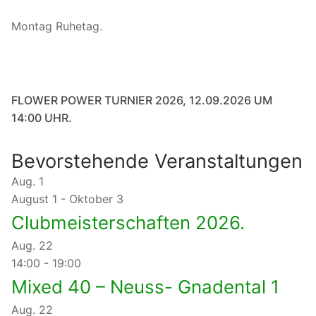
Montag Ruhetag.
FLOWER POWER TURNIER 2026, 12.09.2026 UM
14:00 UHR.
Bevorstehende Veranstaltungen
Aug.
1
August 1
-
Oktober 3
Clubmeisterschaften 2026.
Aug.
22
14:00
-
19:00
Mixed 40 – Neuss- Gnadental 1
Aug.
22