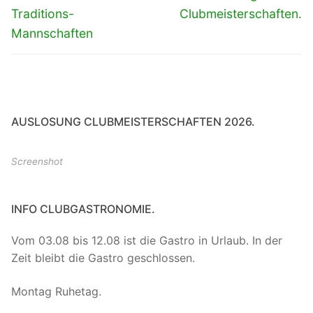
Beitrag:
Beitrag:
Traditions-
Clubmeisterschaften.
Mannschaften
AUSLOSUNG CLUBMEISTERSCHAFTEN 2026.
Screenshot
INFO CLUBGASTRONOMIE.
Vom 03.08 bis 12.08 ist die Gastro in Urlaub. In der
Zeit bleibt die Gastro geschlossen.
Montag Ruhetag.