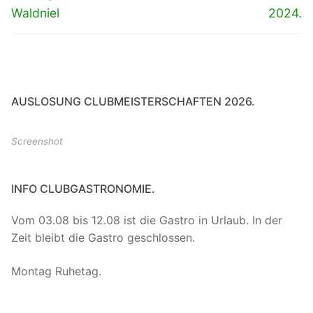
Waldniel
2024.
AUSLOSUNG CLUBMEISTERSCHAFTEN 2026.
Screenshot
INFO CLUBGASTRONOMIE.
Vom 03.08 bis 12.08 ist die Gastro in Urlaub. In der
Zeit bleibt die Gastro geschlossen.
Montag Ruhetag.