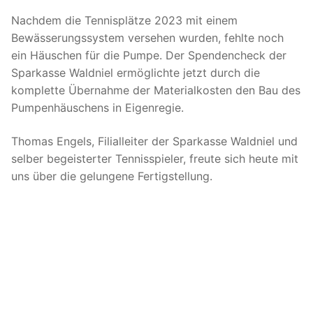
Nachdem die Tennisplätze 2023 mit einem
Bewässerungssystem versehen wurden, fehlte noch
ein Häuschen für die Pumpe. Der Spendencheck der
Sparkasse Waldniel ermöglichte jetzt durch die
komplette Übernahme der Materialkosten den Bau des
Pumpenhäuschens in Eigenregie.
Thomas Engels, Filialleiter der Sparkasse Waldniel und
selber begeisterter Tennisspieler, freute sich heute mit
uns über die gelungene Fertigstellung.