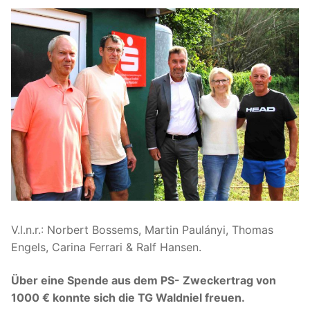
V.l.n.r.: Norbert Bossems, Martin Paulányi, Thomas
Engels, Carina Ferrari & Ralf Hansen.
Über eine Spende aus dem PS- Zweckertrag von
1000 € konnte sich die TG Waldniel freuen.