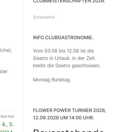
CLUBMEISTERSCHAFTEN 2026.
Screenshot
INFO CLUBGASTRONOMIE.
iche),
Vom 03.08 bis 12.08 ist die
Gastro in Urlaub. In der Zeit
bleibt die Gastro geschlossen.
ster
Montag Ruhetag.
FLOWER POWER TURNIER 2026,
WEITER
12.09.2026 UM 14:00 UHR.
4., 5.