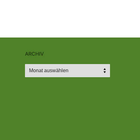
ARCHIV
Archiv