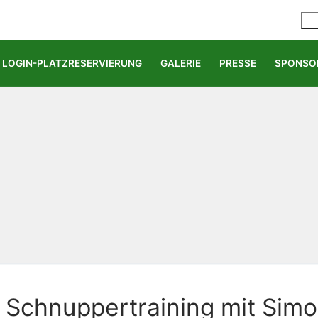
LOGIN-PLATZRESERVIERUNG
GALERIE
PRESSE
SPONSO
Schnuppertraining mit Simo