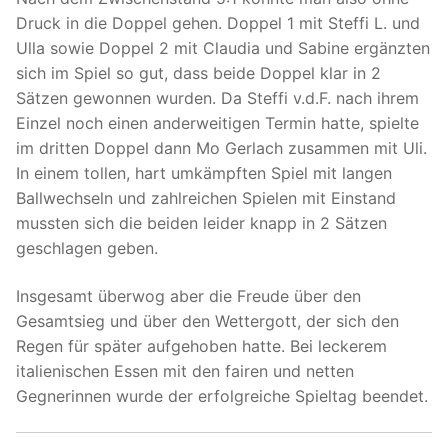
Druck in die Doppel gehen. Doppel 1 mit Steffi L. und
Ulla sowie Doppel 2 mit Claudia und Sabine ergänzten
sich im Spiel so gut, dass beide Doppel klar in 2
Sätzen gewonnen wurden. Da Steffi v.d.F. nach ihrem
Einzel noch einen anderweitigen Termin hatte, spielte
im dritten Doppel dann Mo Gerlach zusammen mit Uli.
In einem tollen, hart umkämpften Spiel mit langen
Ballwechseln und zahlreichen Spielen mit Einstand
mussten sich die beiden leider knapp in 2 Sätzen
geschlagen geben.
Insgesamt überwog aber die Freude über den
Gesamtsieg und über den Wettergott, der sich den
Regen für später aufgehoben hatte. Bei leckerem
italienischen Essen mit den fairen und netten
Gegnerinnen wurde der erfolgreiche Spieltag beendet.