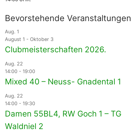
Bevorstehende Veranstaltungen
Aug.
1
August 1
-
Oktober 3
Clubmeisterschaften 2026.
Aug.
22
14:00
-
19:00
Mixed 40 – Neuss- Gnadental 1
Aug.
22
14:00
-
19:30
Damen 55BL4, RW Goch 1 – TG
Waldniel 2