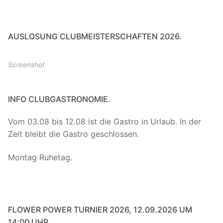
AUSLOSUNG CLUBMEISTERSCHAFTEN 2026.
Screenshot
INFO CLUBGASTRONOMIE.
Vom 03.08 bis 12.08 ist die Gastro in Urlaub. In der
Zeit bleibt die Gastro geschlossen.
Montag Ruhetag.
FLOWER POWER TURNIER 2026, 12.09.2026 UM
14:00 UHR.