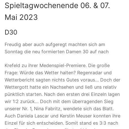
Spieltagwochenende 06. & 07.
Mai 2023
D30
Freudig aber auch aufgeregt machten sich am
Sonntag die neu formierten Damen 30 auf nach
Krefeld zu ihrer Medenspiel-Premiere. Die große
Frage: Würde das Wetter halten? Regenradar und
Wetterbericht sagten nichts Gutes voraus… Doch der
Wettergott hatte ein Nachsehen und ließ uns relativ
pünktlich starten. Nach den ersten drei Einzeln lagen
wir 1:2 zurück… Doch mit dem
überragenden Sieg
unserer Nr. 1, Nina Fabritz, wendete sich das Blatt.
Auch Daniela Lascar und Kerstin Meuser konnten ihre
Einzel für sich entscheiden. Somit stand es 3:3 nach