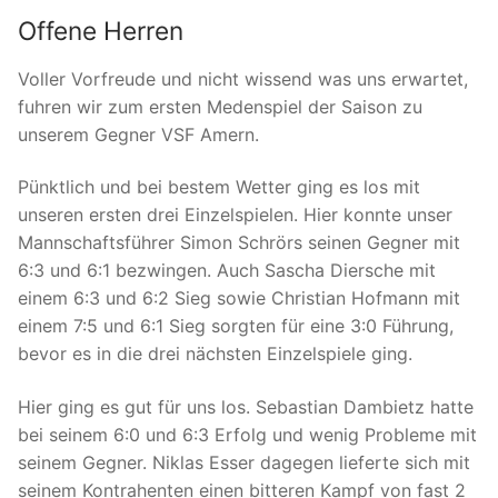
Offene Herren
Voller Vorfreude und nicht wissend was uns erwartet,
fuhren wir zum ersten Medenspiel der Saison zu
unserem Gegner VSF Amern.
Pünktlich und bei bestem Wetter ging es los mit
unseren ersten drei Einzelspielen. Hier konnte unser
Mannschaftsführer Simon Schrörs seinen Gegner mit
6:3 und 6:1 bezwingen. Auch Sascha Diersche mit
einem 6:3 und 6:2 Sieg sowie Christian Hofmann mit
einem 7:5 und 6:1 Sieg sorgten für eine 3:0 Führung,
bevor es in die drei nächsten Einzelspiele ging.
Hier ging es gut für uns los. Sebastian Dambietz hatte
bei seinem 6:0 und 6:3 Erfolg und wenig Probleme mit
seinem Gegner. Niklas Esser dagegen lieferte sich mit
seinem Kontrahenten einen bitteren Kampf von fast 2