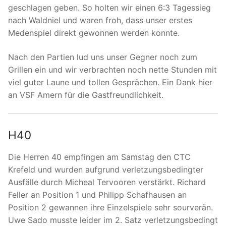
geschlagen geben. So holten wir einen 6:3 Tagessieg
nach Waldniel und waren froh, dass unser erstes
Medenspiel direkt gewonnen werden konnte.
Nach den Partien lud uns unser Gegner noch zum
Grillen ein und wir verbrachten noch nette Stunden mit
viel guter Laune und tollen Gesprächen. Ein Dank hier
an VSF Amern für die Gastfreundlichkeit.
H40
Die Herren 40 empfingen am Samstag den CTC
Krefeld und wurden aufgrund verletzungsbedingter
Ausfälle durch Micheal Tervooren verstärkt. Richard
Feller an Position 1 und Philipp Schafhausen an
Position 2 gewannen ihre Einzelspiele sehr sourverän.
Uwe Sado musste leider im 2. Satz verletzungsbedingt