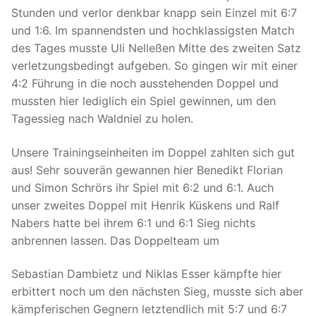
Stunden und verlor denkbar knapp sein Einzel mit 6:7
und 1:6. Im spannendsten und hochklassigsten Match
des Tages musste Uli Nelleßen Mitte des zweiten Satz
verletzungsbedingt aufgeben. So gingen wir mit einer
4:2 Führung in die noch ausstehenden Doppel und
mussten hier lediglich ein Spiel gewinnen, um den
Tagessieg nach Waldniel zu holen.
Unsere Trainingseinheiten im Doppel zahlten sich gut
aus! Sehr souverän gewannen hier Benedikt Florian
und Simon Schrörs ihr Spiel mit 6:2 und 6:1. Auch
unser zweites Doppel mit Henrik Küskens und Ralf
Nabers hatte bei ihrem 6:1 und 6:1 Sieg nichts
anbrennen lassen. Das Doppelteam um
Sebastian Dambietz und Niklas Esser kämpfte hier
erbittert noch um den nächsten Sieg, musste sich aber
kämpferischen Gegnern letztendlich mit 5:7 und 6:7