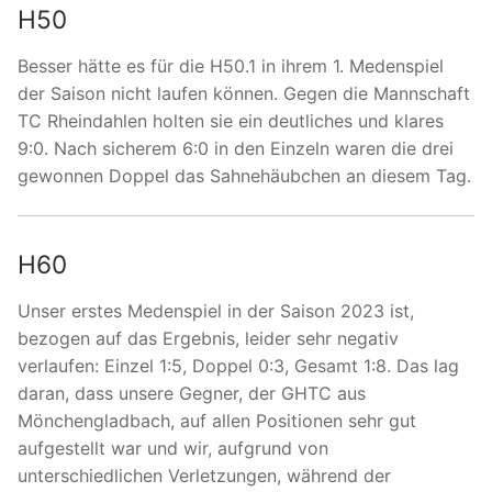
H50
Besser hätte es für die H50.1 in ihrem 1. Medenspiel
der Saison nicht laufen können. Gegen die Mannschaft
TC Rheindahlen holten sie ein deutliches und klares
9:0. Nach sicherem 6:0 in den Einzeln waren die drei
gewonnen Doppel das Sahnehäubchen an diesem Tag.
H60
Unser erstes Medenspiel in der Saison 2023 ist,
bezogen auf das Ergebnis, leider sehr negativ
verlaufen: Einzel 1:5, Doppel 0:3, Gesamt 1:8. Das lag
daran, dass unsere Gegner, der GHTC aus
Mönchengladbach, auf allen Positionen sehr gut
aufgestellt war und wir, aufgrund von
unterschiedlichen Verletzungen, während der