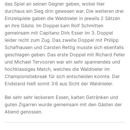
das Spiel an seinen Gegner geben, wobei hier
durchaus ein Sieg drin gewesen war. Die weiteren drei
Einzelspiele gaben die Waldnieler in jeweils 2 Sätzen
an ihre Gäste. Im Doppel kam Rolf Schmitten
gemeinsam mit Capitano Dirk Esser im 3. Doppel
leider nicht zum Zug. Das zweite Doppel mit Philipp
Schafhausen und Carsten Rettig musste sich ebenfalls
geschlagen geben. Das erste Doppel mit Richard Feller
und Michael Tervooren war ein sehr spannendes und
hochklassiges Match, welches die Waldnieler im
Championstiebreak für sich entscheiden konnte. Der
Endstand hieß somit 3:6 aus Sicht der Waldnieler.
Bei sehr sehr leckerem Essen, kalten Getränken und
guten Zigarren wurde gemeinsam mit den Gästen der
Abend genossen.