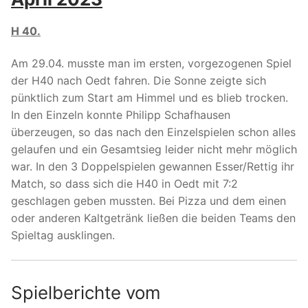
H 40.
Am 29.04. musste man im ersten, vorgezogenen Spiel
der H40 nach Oedt fahren. Die Sonne zeigte sich
pünktlich zum Start am Himmel und es blieb trocken.
In den Einzeln konnte Philipp Schafhausen
überzeugen, so das nach den Einzelspielen schon alles
gelaufen und ein Gesamtsieg leider nicht mehr möglich
war. In den 3 Doppelspielen gewannen Esser/Rettig ihr
Match, so dass sich die H40 in Oedt mit 7:2
geschlagen geben mussten. Bei Pizza und dem einen
oder anderen Kaltgetränk ließen die beiden Teams den
Spieltag ausklingen.
Spielberichte vom