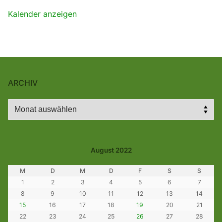
Kalender anzeigen
ARCHIV
Archiv
August 2022
M
D
M
D
F
S
S
1
2
3
4
5
6
7
8
9
10
11
12
13
14
15
16
17
18
19
20
21
22
23
24
25
26
27
28