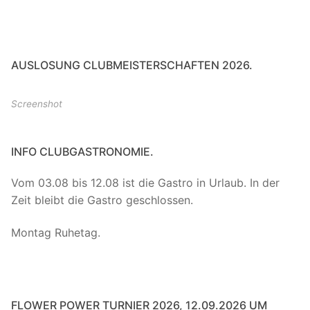
AUSLOSUNG CLUBMEISTERSCHAFTEN 2026.
Screenshot
INFO CLUBGASTRONOMIE.
Vom 03.08 bis 12.08 ist die Gastro in Urlaub. In der
Zeit bleibt die Gastro geschlossen.
Montag Ruhetag.
FLOWER POWER TURNIER 2026, 12.09.2026 UM