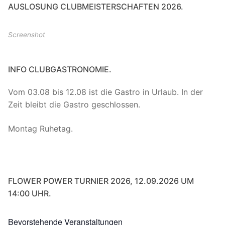
AUSLOSUNG CLUBMEISTERSCHAFTEN 2026.
Screenshot
INFO CLUBGASTRONOMIE.
Vom 03.08 bis 12.08 ist die Gastro in Urlaub. In der
Zeit bleibt die Gastro geschlossen.
Montag Ruhetag.
FLOWER POWER TURNIER 2026, 12.09.2026 UM
14:00 UHR.
Bevorstehende Veranstaltungen