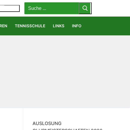
Suchen
nach:
MENÜ
REN
TENNISSCHULE
LINKS
INFO
AUSLOSUNG