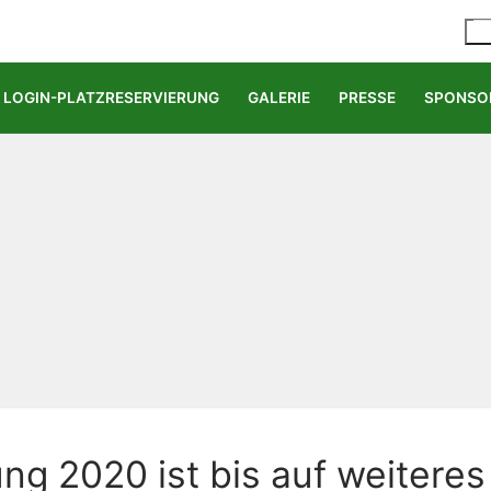
LOGIN-PLATZRESERVIERUNG
GALERIE
PRESSE
SPONSO
g 2020 ist bis auf weiteres