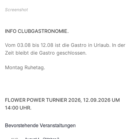
Screenshot
INFO CLUBGASTRONOMIE.
Vom 03.08 bis 12.08 ist die Gastro in Urlaub. In der
Zeit bleibt die Gastro geschlossen.
Montag Ruhetag.
FLOWER POWER TURNIER 2026, 12.09.2026 UM
14:00 UHR.
Bevorstehende Veranstaltungen
August 1
-
Oktober 3
AUG.