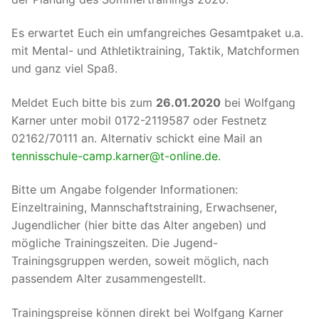
Es erwartet Euch ein umfangreiches Gesamtpaket u.a.
mit Mental- und Athletiktraining, Taktik, Matchformen
und ganz viel Spaß.
Meldet Euch bitte bis zum
26.01.2020
bei Wolfgang
Karner unter mobil 0172-2119587 oder Festnetz
02162/70111 an. Alternativ schickt eine Mail an
tennisschule-camp.karner@t-online.de
.
Bitte um Angabe folgender Informationen:
Einzeltraining, Mannschaftstraining, Erwachsener,
Jugendlicher (hier bitte das Alter angeben) und
mögliche Trainingszeiten. Die Jugend-
Trainingsgruppen werden, soweit möglich, nach
passendem Alter zusammengestellt.
Trainingspreise können direkt bei Wolfgang Karner