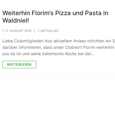
Weiterhin Florim’s Pizza und Pasta in
Waldniel!
17. AUGUST 2019
|
AKTUELLES
Liebe Clubmitglieder! Aus aktuellem Anlass möchten wir 
darüber informieren, dass unser Clubwirt Florim weiterhin
uns da ist und seine italienische Küche bei der…
WEITERLESEN