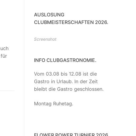
AUSLOSUNG
CLUBMEISTERSCHAFTEN 2026.
Screenshot
Euch
 für
INFO CLUBGASTRONOMIE.
Vom 03.08 bis 12.08 ist die
Gastro in Urlaub. In der Zeit
bleibt die Gastro geschlossen.
Montag Ruhetag.
FLOWER POWER TURNIER 2026,