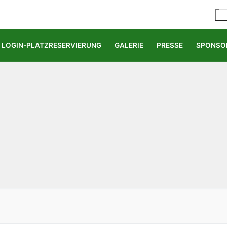
LOGIN-PLATZRESERVIERUNG
GALERIE
PRESSE
SPONSO