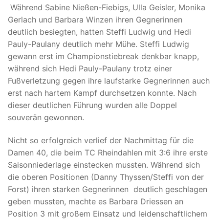
Während Sabine Nießen-Fiebigs, Ulla Geisler, Monika
Gerlach und Barbara Winzen ihren Gegnerinnen
deutlich besiegten, hatten Steffi Ludwig und Hedi
Pauly-Paulany deutlich mehr Mühe. Steffi Ludwig
gewann erst im Championstiebreak denkbar knapp,
während sich Hedi Pauly-Paulany trotz einer
Fußverletzung gegen ihre laufstarke Gegnerinnen auch
erst nach hartem Kampf durchsetzen konnte. Nach
dieser deutlichen Führung wurden alle Doppel
souverän gewonnen.
Nicht so erfolgreich verlief der Nachmittag für die
Damen 40, die beim TC Rheindahlen mit 3:6 ihre erste
Saisonniederlage einstecken mussten. Während sich
die oberen Positionen (Danny Thyssen/Steffi von der
Forst) ihren starken Gegnerinnen deutlich geschlagen
geben mussten, machte es Barbara Driessen an
Position 3 mit großem Einsatz und leidenschaftlichem