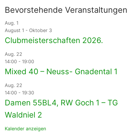
Bevorstehende Veranstaltungen
Aug.
1
August 1
-
Oktober 3
Clubmeisterschaften 2026.
Aug.
22
14:00
-
19:00
Mixed 40 – Neuss- Gnadental 1
Aug.
22
14:00
-
19:30
Damen 55BL4, RW Goch 1 – TG
Waldniel 2
Kalender anzeigen