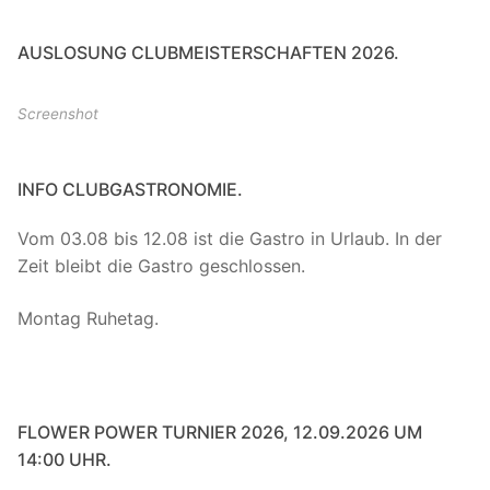
AUSLOSUNG CLUBMEISTERSCHAFTEN 2026.
Screenshot
INFO CLUBGASTRONOMIE.
Vom 03.08 bis 12.08 ist die Gastro in Urlaub. In der
Zeit bleibt die Gastro geschlossen.
Montag Ruhetag.
FLOWER POWER TURNIER 2026, 12.09.2026 UM
14:00 UHR.