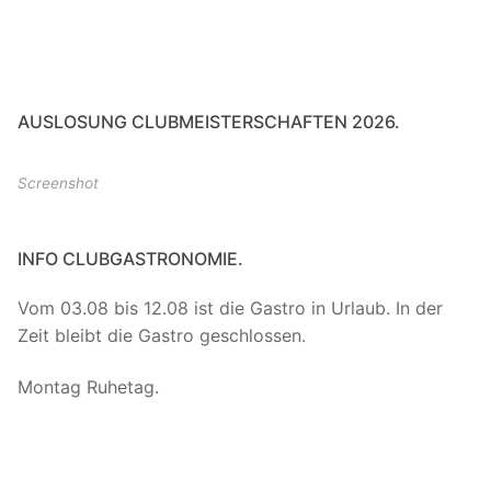
AUSLOSUNG CLUBMEISTERSCHAFTEN 2026.
Screenshot
INFO CLUBGASTRONOMIE.
Vom 03.08 bis 12.08 ist die Gastro in Urlaub. In der
Zeit bleibt die Gastro geschlossen.
Montag Ruhetag.