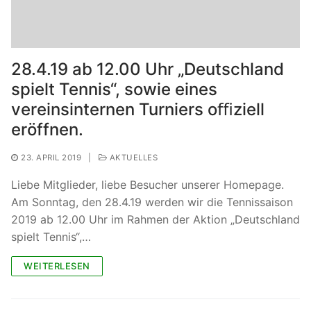
28.4.19 ab 12.00 Uhr „Deutschland
spielt Tennis“, sowie eines
vereinsinternen Turniers oﬃziell
eröffnen.
23. APRIL 2019
|
AKTUELLES
Liebe Mitglieder, liebe Besucher unserer Homepage.
Am Sonntag, den 28.4.19 werden wir die Tennissaison
2019 ab 12.00 Uhr im Rahmen der Aktion „Deutschland
spielt Tennis“,…
WEITERLESEN