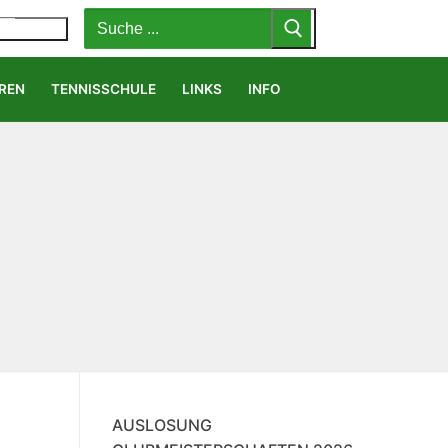
Suchen
nach:
MENÜ
REN
TENNISSCHULE
LINKS
INFO
AUSLOSUNG