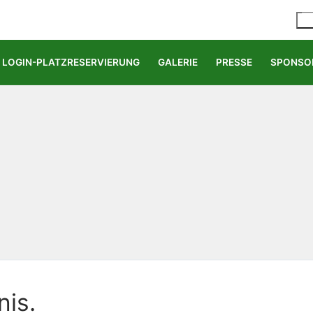
LOGIN-PLATZRESERVIERUNG
GALERIE
PRESSE
SPONSO
nis.