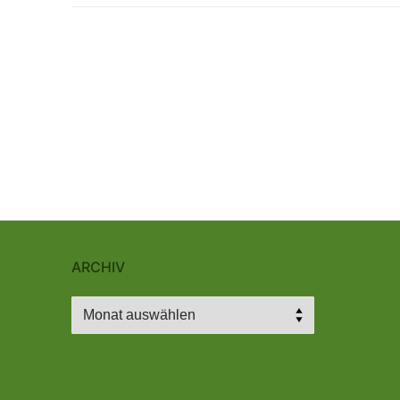
ARCHIV
Archiv