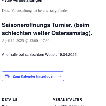
« Alle Veranstaltungen
Diese Veranstaltung hat bereits stattgefunden.
Saisoneröffnungs Turnier. (beim
schlechten wetter Ostersamstag).
April 12, 2025 @ 13:00
-
17:30
Alternativ bei schlechtem Wetter: 19.04.2025.
Zum Kalender hinzufügen
DETAILS
VERANSTALTER
TG Waldniel 1953 e.V.