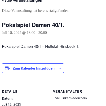
« Alle Veranstaltungen
Diese Veranstaltung hat bereits stattgefunden.
Pokalspiel Damen 40/1.
Juli 16, 2025 @ 18:00
-
20:00
Pokalspiel Damen 40/1 – Nettetal-Hinsbeck 1.
Zum Kalender hinzufügen
DETAILS
VERANSTALTER
TVN Linkerniederrhein
Datum:
Juli 16, 2025