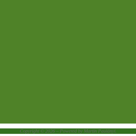
Copyright © 2026 – Powered by Martin Paulányi.