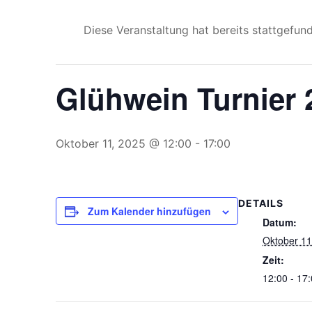
Diese Veranstaltung hat bereits stattgefun
Glühwein Turnier 
Oktober 11, 2025 @ 12:00
-
17:00
DETAILS
Zum Kalender hinzufügen
Datum:
Oktober 11
Zeit:
12:00 - 17