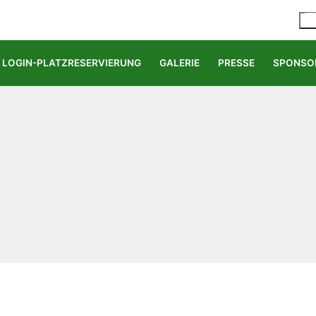
LOGIN-PLATZRESERVIERUNG
GALERIE
PRESSE
SPONSO